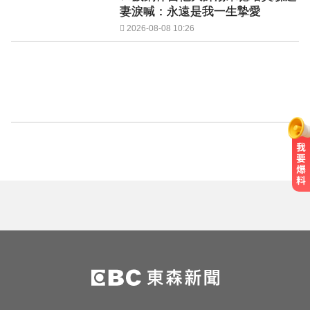
妻淚喊：永遠是我一生摯愛
2026-08-08 10:26