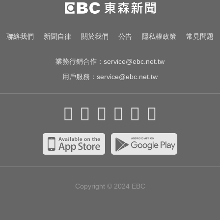
聯絡我們
新聞自律
關於我們
公告
隱私權政策
常見問題
業務行銷合作：
service@ebc.net.tw
用戶服務：
service@ebc.net.tw
Copyright © 2024
EBC