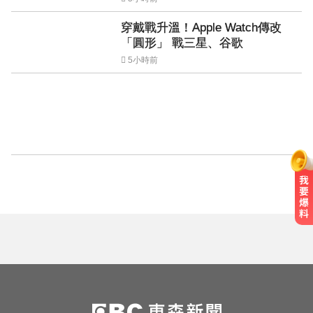
穿戴戰升溫！Apple Watch傳改
「圓形」 戰三星、谷歌
5小時前