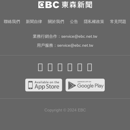
聯絡我們
新聞自律
關於我們
公告
隱私權政策
常見問題
業務行銷合作：
service@ebc.net.tw
用戶服務：
service@ebc.net.tw
Copyright © 2024
EBC