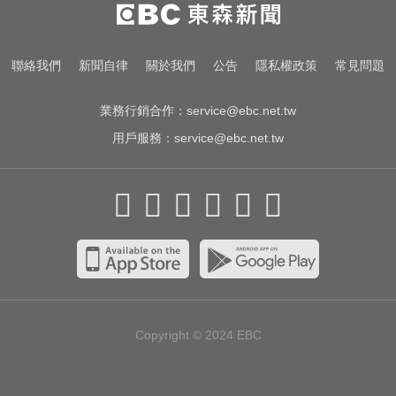
聯絡我們
新聞自律
關於我們
公告
隱私權政策
常見問題
業務行銷合作：
service@ebc.net.tw
用戶服務：
service@ebc.net.tw
Copyright © 2024
EBC