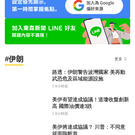
#伊朗
更多
路透：伊朗警告波灣國家 美再動
武恐危及區域能源設施
8小時前
美伊有望達成協議！道瓊收盤創新
高 國際油價連3跌
8小時前
美伊將達成協議？ 川普：不同意
就面臨斬首