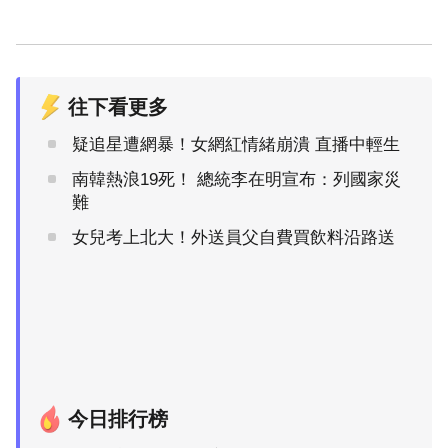
往下看更多
疑追星遭網暴！女網紅情緒崩潰 直播中輕生
南韓熱浪19死！ 總統李在明宣布：列國家災
難
女兒考上北大！外送員父自費買飲料沿路送
今日排行榜