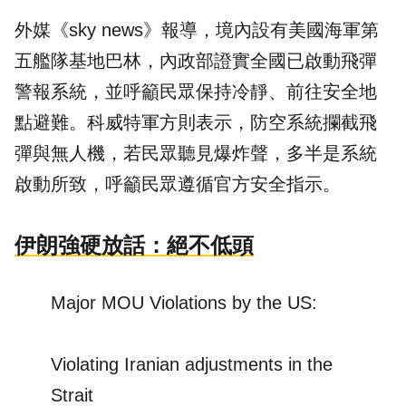
外媒《sky news》報導，境內設有美國海軍第
五艦隊基地巴林，內政部證實全國已啟動飛彈
警報系統，並呼籲民眾保持冷靜、前往安全地
點避難。科威特軍方則表示，防空系統攔截飛
彈與無人機，若民眾聽見爆炸聲，多半是系統
啟動所致，呼籲民眾遵循官方安全指示。
伊朗強硬放話：絕不低頭
Major MOU Violations by the US:
Violating Iranian adjustments in the
Strait