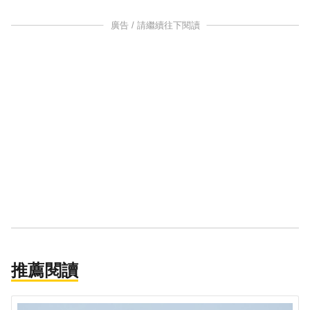
廣告 / 請繼續往下閱讀
推薦閱讀