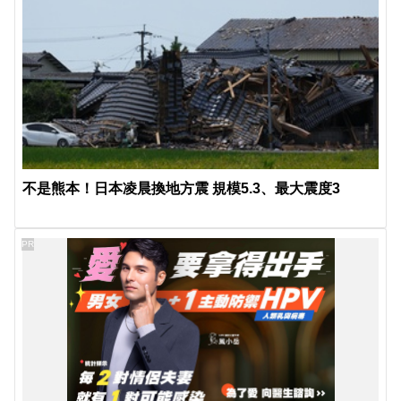
不是熊本！日本凌晨換地方震 規模5.3、最大震度3
PR