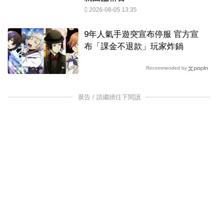
2026-08-05 13:35
9年人氣手遊突宣布停服 官方宣
布「課金不退款」玩家炸鍋
Recommended by
廣告 / 請繼續往下閱讀