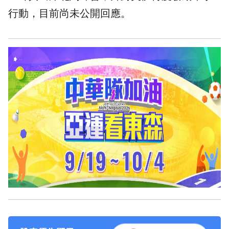
行動，目前尚未公開回應。