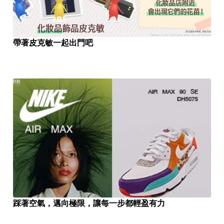
帶著皮克敏一起出門吧
PR
踩著空氣，邁向極限，讓每一步都輕盈有力