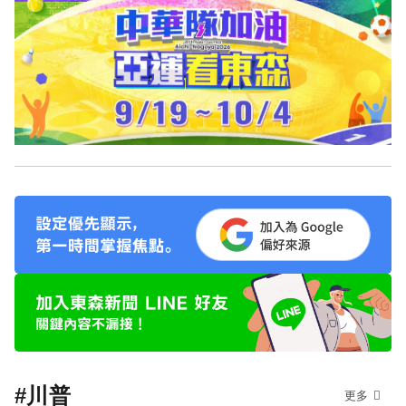
#川普
更多