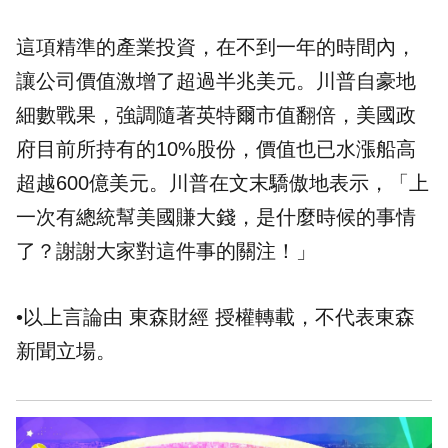
這項精準的產業投資，在不到一年的時間內，
讓公司價值激增了超過半兆美元。川普自豪地
細數戰果，強調隨著英特爾市值翻倍，美國政
府目前所持有的10%股份，價值也已水漲船高
超越600億美元。川普在文末驕傲地表示，「上
一次有總統幫美國賺大錢，是什麼時候的事情
了？謝謝大家對這件事的關注！」
•以上言論由 東森財經 授權轉載，不代表東森
新聞立場。