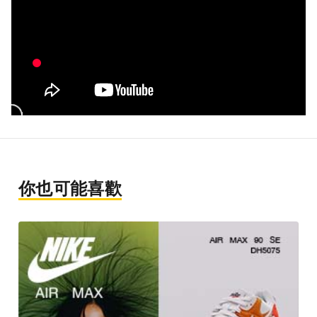
你也可能喜歡