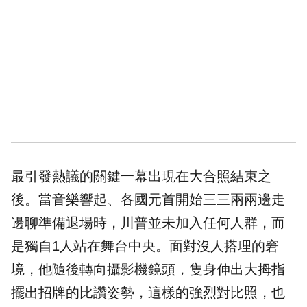
最引發熱議的關鍵一幕出現在大合照結束之
後。當音樂響起、各國元首開始三三兩兩邊走
邊聊準備退場時，川普並未加入任何人群，而
是獨自1人站在舞台中央。面對沒人搭理的窘
境，他隨後轉向攝影機鏡頭，隻身伸出大拇指
擺出招牌的比讚姿勢，這樣的強烈對比照，也