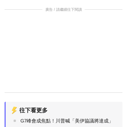
廣告 / 請繼續往下閱讀
往下看更多
G7峰會成焦點！川普喊「美伊協議將達成」