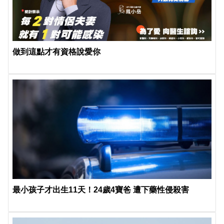
做到這點才有資格說愛你
最小孩子才出生11天！24歲4寶爸 遭下藥性侵殺害