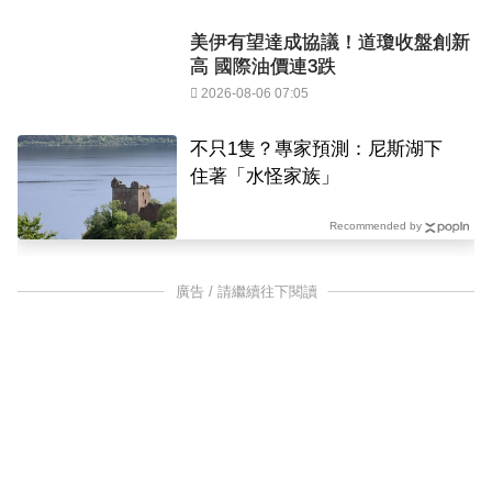
美伊有望達成協議！道瓊收盤創新
高 國際油價連3跌
2026-08-06 07:05
不只1隻？專家預測：尼斯湖下
住著「水怪家族」
Recommended by
廣告 / 請繼續往下閱讀