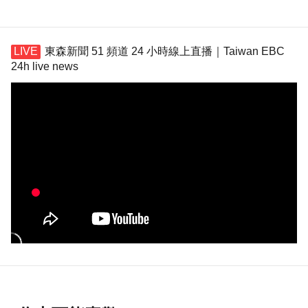
東森新聞 51 頻道 24 小時線上直播｜Taiwan EBC
24h live news