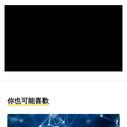
你也可能喜歡