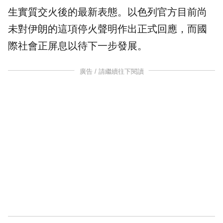
生實質交火後的最新表態。以色列官方目前尚
未對伊朗的這項停火聲明作出正式回應，而國
際社會正屏息以待下一步發展。
廣告 / 請繼續往下閱讀