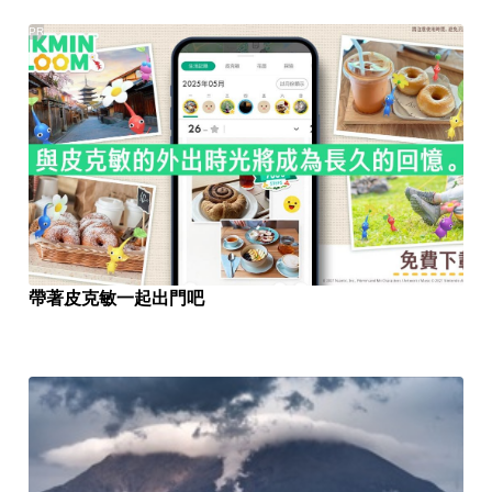
PR
帶著皮克敏一起出門吧