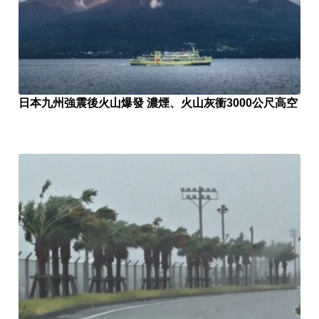
日本九州強震後火山爆發 濃煙、火山灰衝3000公尺高空