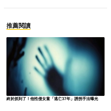
推薦閱讀
終於抓到了！他性侵女童「逃亡37年」誘拐手法曝光