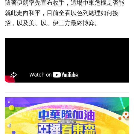
隨著伊朗率先宣布收手，這場中東危機是否能
就此走向和平，目前全看以色列總理如何接
招，以及美、以、伊三方最終博弈。