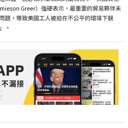
ieson Greer）強硬表示，最重要的貿易夥伴未
問題，導致美國工人被迫在不公平的環境下競
」。