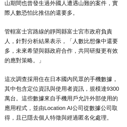
山期間也曾發生過外國人遭遇山難的案件，實
際人數恐怕比推估的還要多。
管轄富士宮路線的靜岡縣富士宮市政府負責
人，針對分析結果表示，「人數比想像中還要
多，未來希望與縣政府合作，共同研擬更有效
的應對策略。」
這次調查採用住在日本國內民眾的手機數據，
其中包含定位資訊與使用者資訊，規模達9300
萬台。這些數據來自手機用戶允許外部使用的
應用程式，並由Location AI公司從數據公司取
得，且已隱去個人特徵與經過匿名化處理。