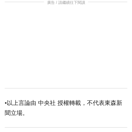
廣告 / 請繼續往下閱讀
•以上言論由 中央社 授權轉載，不代表東森新
聞立場。