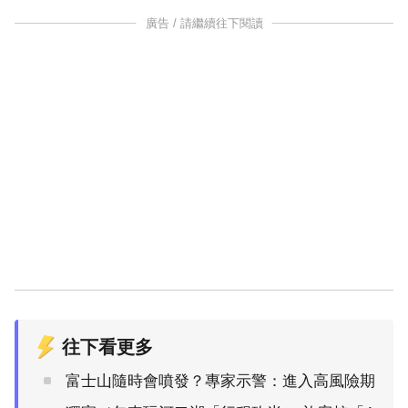
廣告 / 請繼續往下閱讀
往下看更多
富士山隨時會噴發？專家示警：進入高風險期