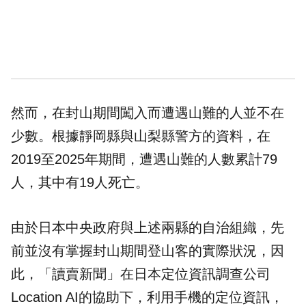
然而，在封山期間闖入而遭遇山難的人並不在
少數。根據靜岡縣與山梨縣警方的資料，在
2019至2025年期間，遭遇山難的人數累計79
人，其中有19人死亡。
由於日本中央政府與上述兩縣的自治組織，先
前並沒有掌握封山期間登山客的實際狀況，因
此，「讀賣新聞」在日本定位資訊調查公司
Location AI的協助下，利用手機的定位資訊，