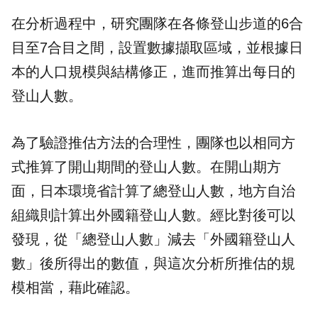
在分析過程中，研究團隊在各條登山步道的6合
目至7合目之間，設置數據擷取區域，並根據日
本的人口規模與結構修正，進而推算出每日的
登山人數。
為了驗證推估方法的合理性，團隊也以相同方
式推算了開山期間的登山人數。在開山期方
面，日本環境省計算了總登山人數，地方自治
組織則計算出外國籍登山人數。經比對後可以
發現，從「總登山人數」減去「外國籍登山人
數」後所得出的數值，與這次分析所推估的規
模相當，藉此確認。