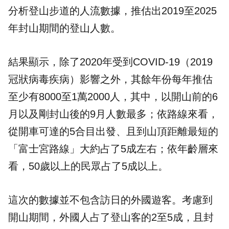
分析登山步道的人流數據，推估出2019至2025
年封山期間的登山人數。
結果顯示，除了2020年受到COVID-19（2019
冠狀病毒疾病）影響之外，其餘年份每年推估
至少有8000至1萬2000人，其中，以開山前的6
月以及剛封山後的9月人數最多；依路線來看，
從開車可達的5合目出發、且到山頂距離最短的
「富士宮路線」大約占了5成左右；依年齡層來
看，50歲以上的民眾占了5成以上。
這次的數據並不包含訪日的外國遊客。考慮到
開山期間，外國人占了登山客的2至5成，且封