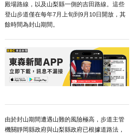
殿場路線，以及山梨縣一側的吉田路線。這些
登山步道僅在每年7月上旬到9月10日開放，其
餘時間為封山期間。
由於封山期間遭遇山難的風險極高，步道主管
機關靜岡縣政府與山梨縣政府已根據道路法，