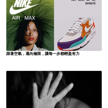
踩著空氣，邁向極限，讓每一步都輕盈有力