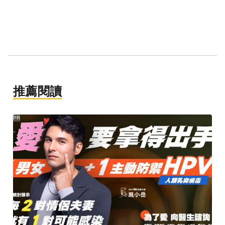
推薦閱讀
PR