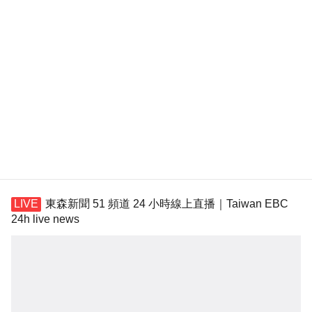
東森新聞 51 頻道 24 小時線上直播｜Taiwan EBC
24h live news