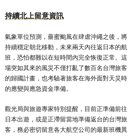
持續北上留意資訊
氣象單位預測，薔蜜颱風在肆虐沖繩之後，將
持續穩定朝北移動，未來兩天內往返日本的航
班，恐怕都難以在短時間內完全恢復正常。這
場突如其來的風災不僅打亂了數百名台灣旅客
的歸國計畫，也考驗著旅客在海外面對天災時
的應變與應急資金準備。
觀光局與旅遊專家特別提醒，目前正準備前往
日本出遊，或是正滯留當地準備返台的台灣旅
客，務必密切留意各大航空公司的最新班機異