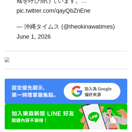
戒を呼び掛けています。…
pic.twitter.com/qayQbZnEne
— 沖縄タイムス (@theokinawatimes)
June 1, 2026