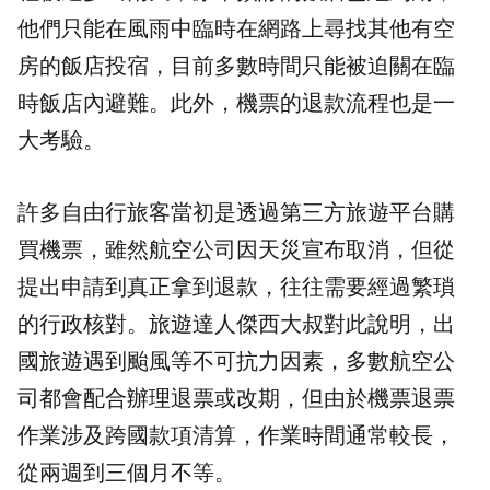
他們只能在風雨中臨時在網路上尋找其他有空
房的飯店投宿，目前多數時間只能被迫關在臨
時飯店內避難。此外，機票的退款流程也是一
大考驗。
許多自由行旅客當初是透過第三方旅遊平台購
買機票，雖然航空公司因天災宣布取消，但從
提出申請到真正拿到退款，往往需要經過繁瑣
的行政核對。旅遊達人傑西大叔對此說明，出
國旅遊遇到颱風等不可抗力因素，多數航空公
司都會配合辦理退票或改期，但由於機票退票
作業涉及跨國款項清算，作業時間通常較長，
從兩週到三個月不等。