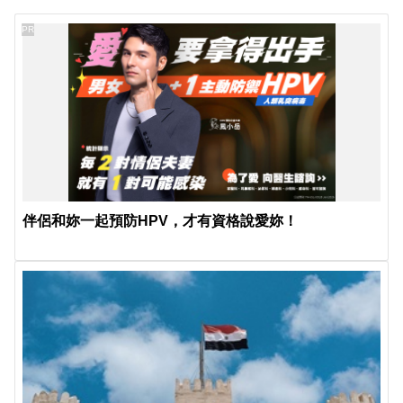
PR
伴侶和妳一起預防HPV，才有資格說愛妳！