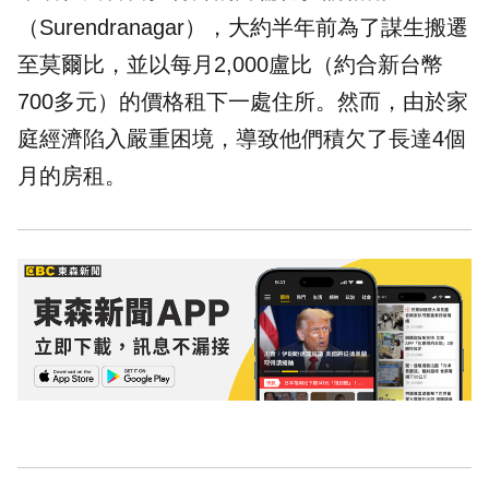
（Surendranagar），大約半年前為了謀生搬遷
至莫爾比，並以每月2,000盧比（約合新台幣
700多元）的價格租下一處住所。然而，由於家
庭經濟陷入嚴重困境，導致他們積欠了長達4個
月的房租。