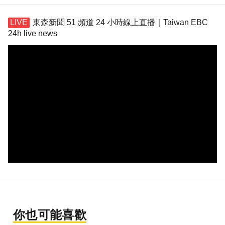
東森新聞 51 頻道 24 小時線上直播｜Taiwan EBC
24h live news
你也可能喜歡