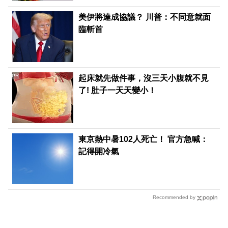
美伊將達成協議？ 川普：不同意就面
臨斬首
PR
起床就先做件事，沒三天小腹就不見
了! 肚子一天天變小！
東京熱中暑102人死亡！ 官方急喊：
記得開冷氣
Recommended by