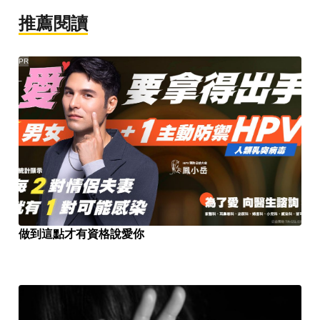
推薦閱讀
PR
做到這點才有資格說愛你