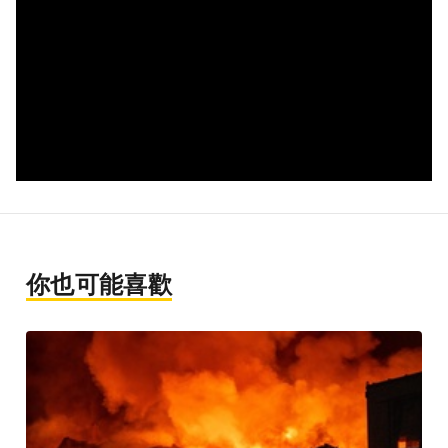
你也可能喜歡