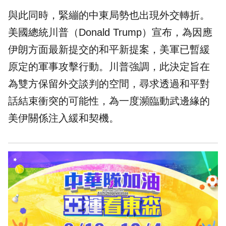
與此同時，緊繃的中東局勢也出現外交轉折。
美國總統川普（Donald Trump）宣布，為因應
伊朗方面最新提交的和平新提案，美軍已暫緩
原定的軍事攻擊行動。川普強調，此決定旨在
為雙方保留外交談判的空間，尋求透過和平對
話結束衝突的可能性，為一度瀕臨動武邊緣的
美伊關係注入緩和契機。