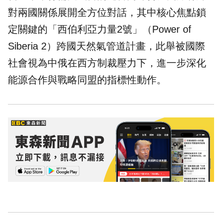
對兩國關係展開全方位對話，其中核心焦點鎖
定關鍵的「西伯利亞力量2號」（Power of
Siberia 2）跨國天然氣管道計畫，此舉被國際
社會視為中俄在西方制裁壓力下，進一步深化
能源合作與戰略同盟的指標性動作。