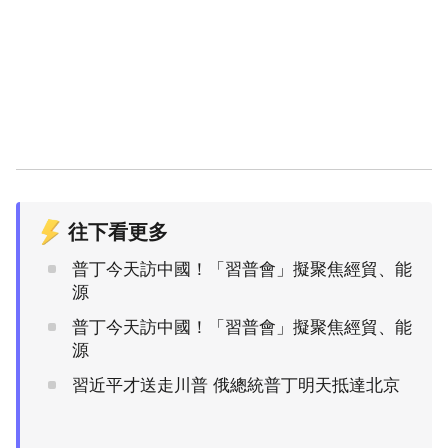
往下看更多
普丁今天訪中國！「習普會」擬聚焦經貿、能
源
普丁今天訪中國！「習普會」擬聚焦經貿、能
源
習近平才送走川普 俄總統普丁明天抵達北京