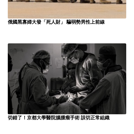
俄國黑寡婦大發「死人財」 騙弱勢男性上前線
切錯了！京都大學醫院腦腫瘤手術 誤切正常組織