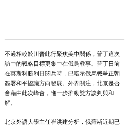
不過相較於川普此行聚焦美中關係，普丁這次
訪中的戰略目標更集中在俄烏戰事。普丁日前
在莫斯科勝利日閱兵時，已暗示俄烏戰爭正朝
簽署和平協議方向發展。外界關注，北京是否
會藉由此次峰會，進一步推動雙方談判與和
解。
北京外語大學主任崔洪建分析，俄羅斯近期已