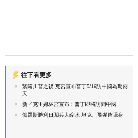
往下看更多
緊隨川普之後 克宮宣布普丁5/19訪中國為期兩
天
新／克里姆林宮宣布：普丁即將訪問中國
俄羅斯勝利日閱兵大縮水 坦克、飛彈皆隱身