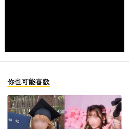
你也可能喜歡