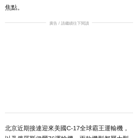
焦點。
廣告 / 請繼續往下閱讀
北京近期接連迎來美國C-17全球霸王運輸機，