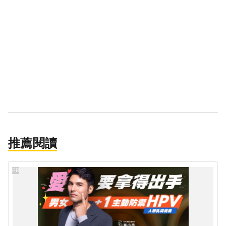
推薦閱讀
PR