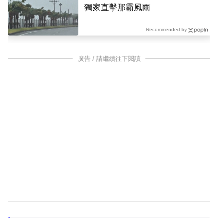
獨家直擊那霸風雨
Recommended by
廣告 / 請繼續往下閱讀