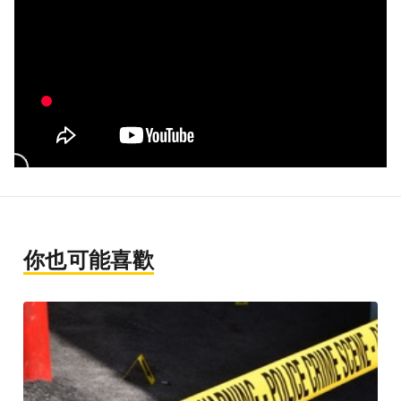
你也可能喜歡