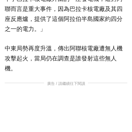
聯而言是重大事件，因為巴拉卡核電廠及其四
座反應爐，提供了這個阿拉伯半島國家約四分
之一的電力。」
中東局勢再度升溫，傳出阿聯核電廠遭無人機
攻擊起火，當局仍在調查是誰發射這些無人
機。
廣告 / 請繼續往下閱讀