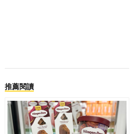
推薦閱讀
PR