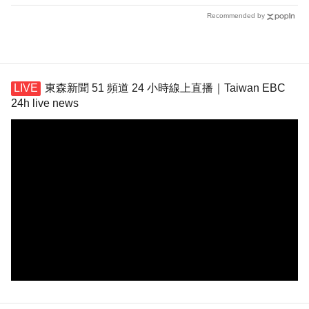
Recommended by
東森新聞 51 頻道 24 小時線上直播｜Taiwan EBC
24h live news