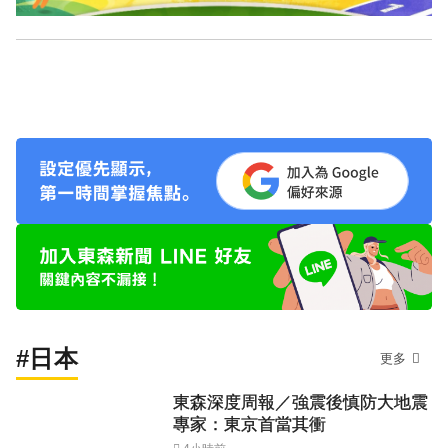
#日本
更多
東森深度周報／強震後慎防大地震
專家：東京首當其衝