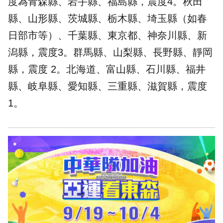
度為青森縣、岩手縣、福島縣，震度4。秋田
縣、山形縣、茨城縣、栃木縣、埼玉縣（如春
日部市等）、千葉縣、東京都、神奈川縣、新
潟縣，震度3。群馬縣、山梨縣、長野縣、靜岡
縣，震度 2。北海道、富山縣、石川縣、福井
縣、岐阜縣、愛知縣、三重縣、滋賀縣，震度
1。