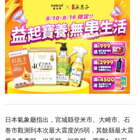
日本氣象廳指出，宮城縣登米市、大崎市、石
巻市觀測到本次最大震度的5弱，其餘縣最大震