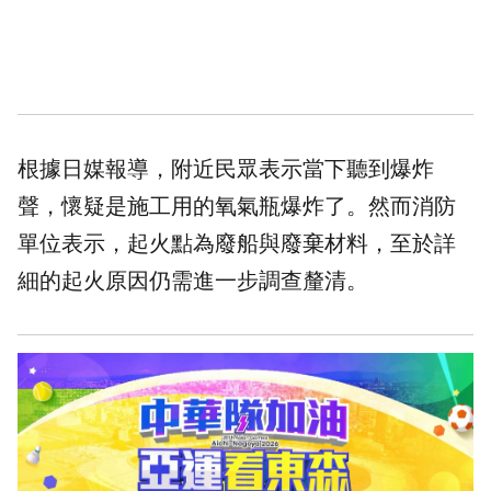
根據日媒報導，附近民眾表示當下聽到爆炸
聲，懷疑是施工用的氧氣瓶爆炸了。然而消防
單位表示，起火點為廢船與廢棄材料，至於詳
細的起火原因仍需進一步調查釐清。