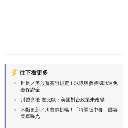
往下看更多
世足／美放寬簽證規定！球隊與參賽國球迷免
繳保證金
川習會後 盧比歐：美國對台政策未改變
不斷更新／川普超挑嘴！「特調版中餐」國宴
菜單曝光