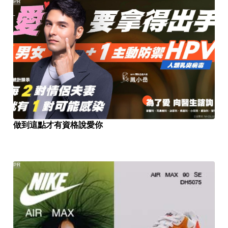
PR
做到這點才有資格說愛你
PR