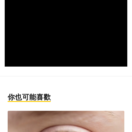
你也可能喜歡