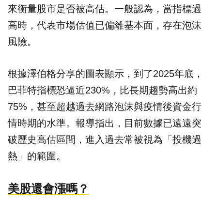
來衡量股市是否被高估。一般認為，當指標過
高時，代表市場估值已偏離基本面，存在泡沫
風險。
根據澤伯格分享的圖表顯示，到了2025年底，
巴菲特指標恐逼近230%，比長期趨勢高出約
75%，甚至超越過去網路泡沫與疫情後資金行
情時期的水準。報導指出，目前數據已遠遠突
破歷史高估區間，進入過去常被視為「投機過
熱」的範圍。
美股還會漲嗎？