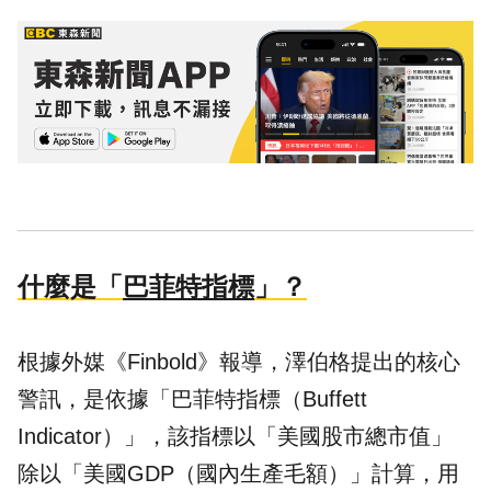
什麼是「
巴菲特指標
」？
根據外媒《Finbold》報導，澤伯格提出的核心
警訊，是依據「巴菲特指標（Buffett
Indicator）」，該指標以「美國股市總市值」
除以「美國GDP（國內生產毛額）」計算，用