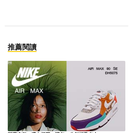
推薦閱讀
PR