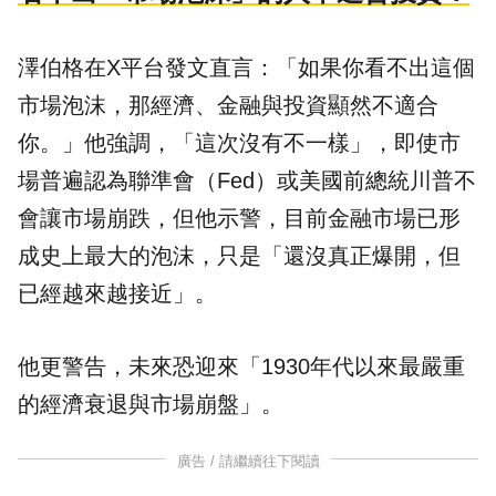
澤伯格在X平台發文直言：「如果你看不出這個
市場泡沫，那經濟、金融與投資顯然不適合
你。」他強調，「這次沒有不一樣」，即使市
場普遍認為聯準會（Fed）或美國前總統川普不
會讓市場崩跌，但他示警，目前金融市場已形
成史上最大的泡沫，只是「還沒真正爆開，但
已經越來越接近」。
他更警告，未來恐迎來「1930年代以來最嚴重
的經濟衰退與市場崩盤」。
廣告 / 請繼續往下閱讀