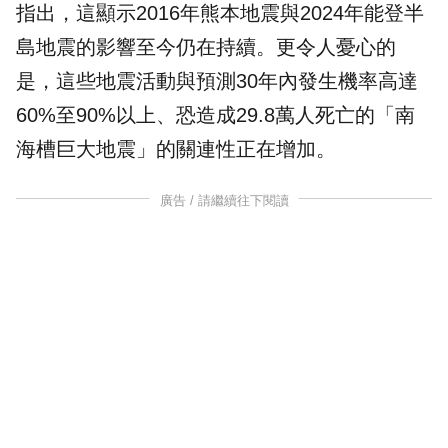
指出，這顯示2016年熊本地震與2024年能登半
島地震的影響至今仍在持續。更令人憂心的
是，這些地震活動與預測30年內發生機率高達
60%至90%以上、恐造成29.8萬人死亡的「
南
海槽
巨大地震」的關連性正在增加。
廣告 / 請繼續往下閱讀