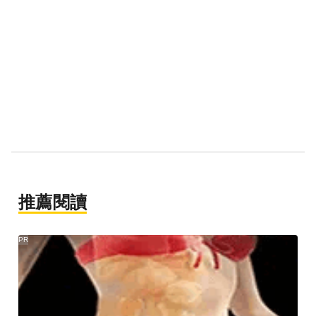
推薦閱讀
PR