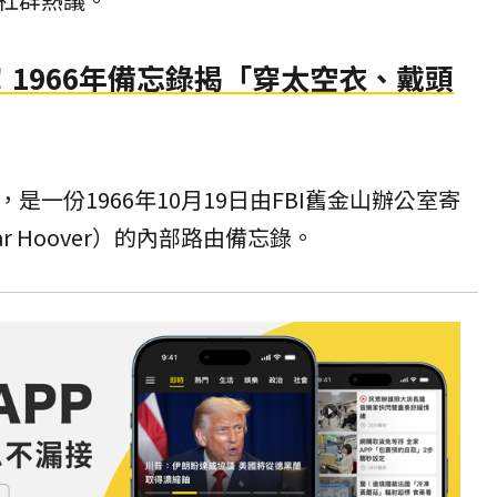
1966年備忘錄揭「穿太空衣、戴頭
是一份1966年10月19日由FBI舊金山辦公室寄
ar Hoover）的內部路由備忘錄。