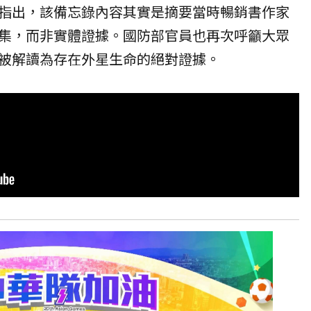
指出，該備忘錄內容其實是摘要當時暢銷書作家
集，而非實體證據。國防部官員也再次呼籲大眾
被解讀為存在外星生命的絕對證據。