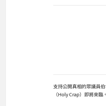
支持公開真相的眾議員伯切特
（Holy Crap）即將來臨