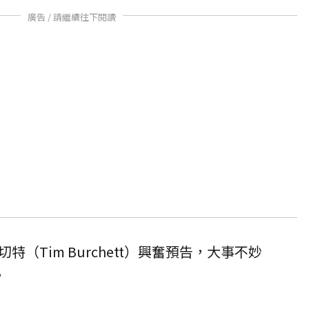
廣告 / 請繼續往下閱讀
（Tim Burchett）興奮預告，大事不妙
。