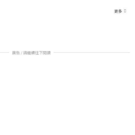
更多
廣告 / 請繼續往下閱讀