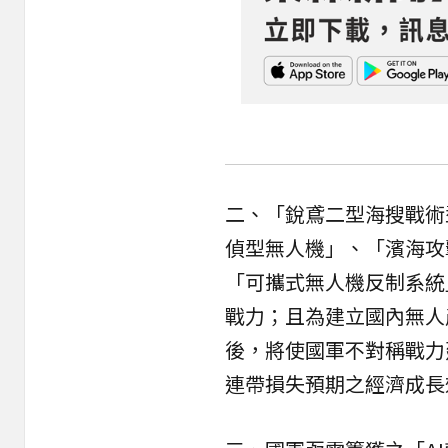
二、「銳鳶二型海搜戰術
偵型無人機」、「濱海攻
「可攜式無人機反制系統
戰力；且為建立國內無人
後，將使國軍不對稱戰力
連帶損失預期之經濟成長