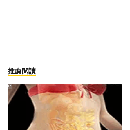
推薦閱讀
PR