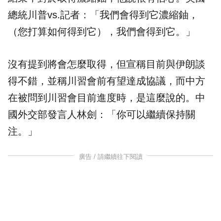
總統川普vs.記者：「我們會得到它濃縮鈾，
（您打算如何得到它），我們會得到它。」
沒有提到將會怎麼取得，但宣稱目前與伊朗談
得不錯，並稱川習會前有望達成協議，而中方
在被問到川習會目前進度時，是這麼說的。中
國外交部發言人林劍：「你可以繼續保持關
注。」
廣告 / 請繼續往下閱讀