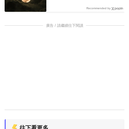
Recommended by
廣告 / 請繼續往下閱讀
往下看更多