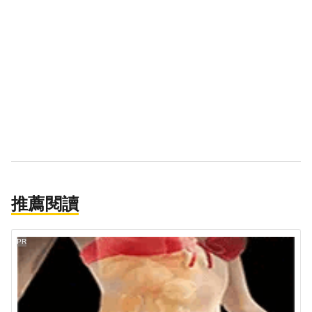
推薦閱讀
PR