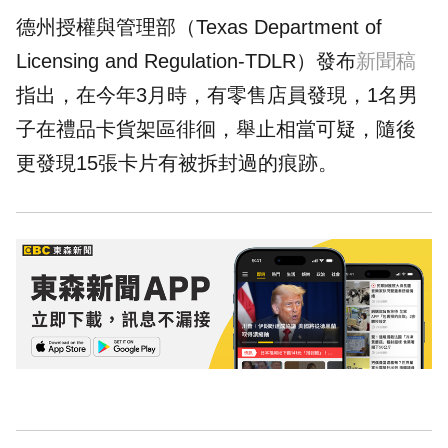
德州授權與管理部（Texas Department of
Licensing and Regulation-TDLR）發布
新聞稿
指出，在今年3月時，有零售店員發現，1名男
子在禮品卡貨架區徘徊，舉止相當可疑，隨後
更發現15張卡片有被拆封過的痕跡。