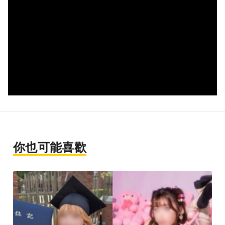
你也可能喜歡