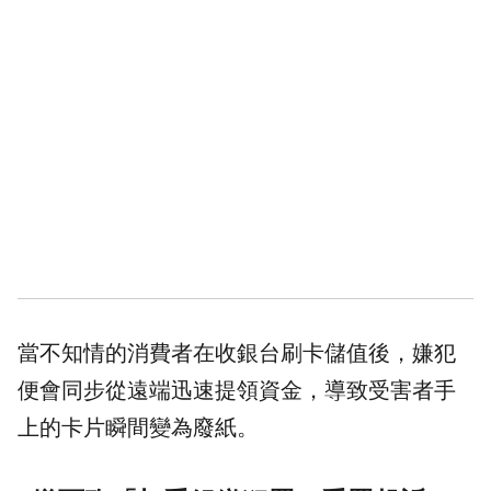
當不知情的消費者在收銀台刷卡儲值後，嫌犯
便會同步從遠端迅速提領資金，導致受害者手
上的卡片瞬間變為廢紙。