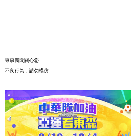
東森新聞關心您
不良行為，請勿模仿