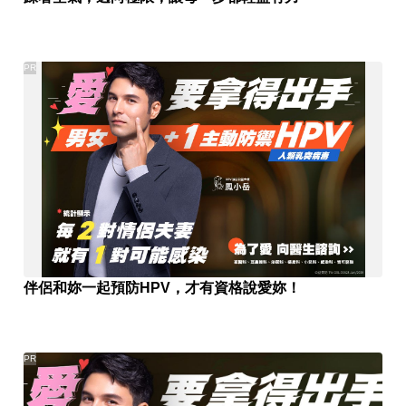
PR
伴侶和妳一起預防HPV，才有資格說愛妳！
PR