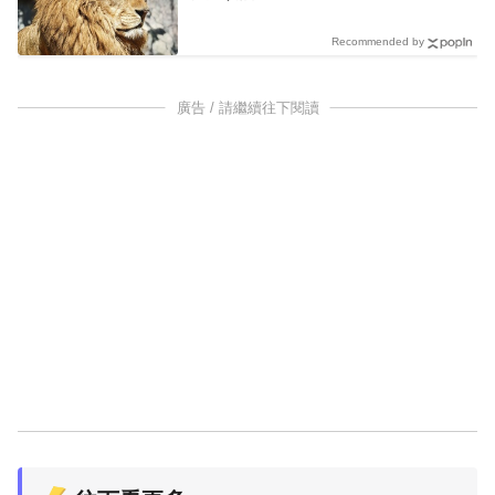
Recommended by
廣告 / 請繼續往下閱讀