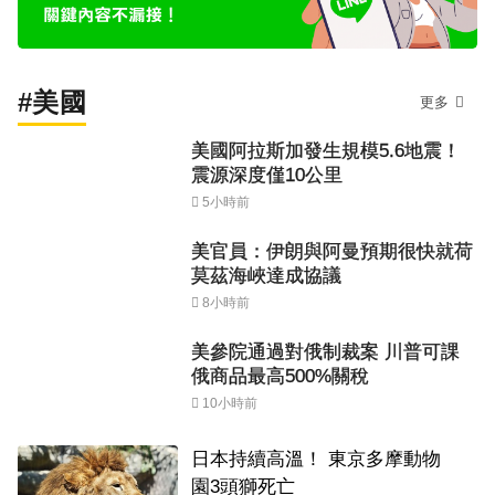
#美國
更多
美國阿拉斯加發生規模5.6地震！
震源深度僅10公里
5小時前
美官員：伊朗與阿曼預期很快就荷
莫茲海峽達成協議
8小時前
美參院通過對俄制裁案 川普可課
俄商品最高500%關稅
10小時前
日本持續高溫！ 東京多摩動物
園3頭獅死亡