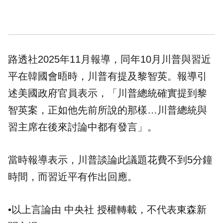
路透社2025年11月報導，同年10月川普與習近
平在韓國會晤時，川普有提及黎智英。報導引
述美國政府官員表示，「川普總統確實提到黎
智英案，正如他先前所說的那樣…川普總統與
習主席在後來討論中都有發言」。
當時報導表示，川普談論此議題花費不到5分鐘
時間，而習近平有作出回應。
•以上言論由 中央社 授權轉載，不代表東森新