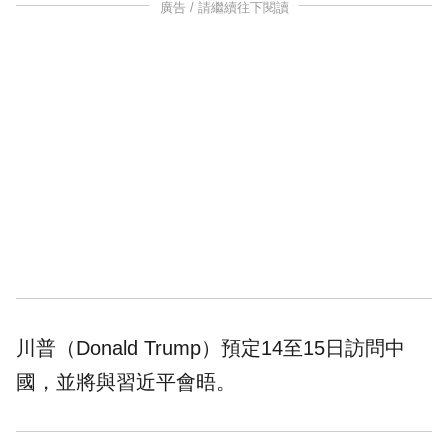
廣告 / 請繼續往下閱讀
川普（Donald Trump）預定14至15日訪問中
國，並將與習近平會晤。