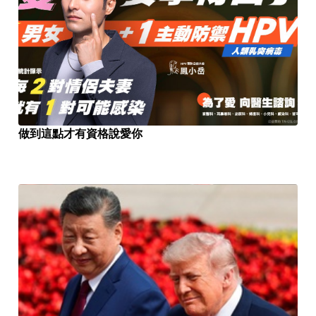
做到這點才有資格說愛你