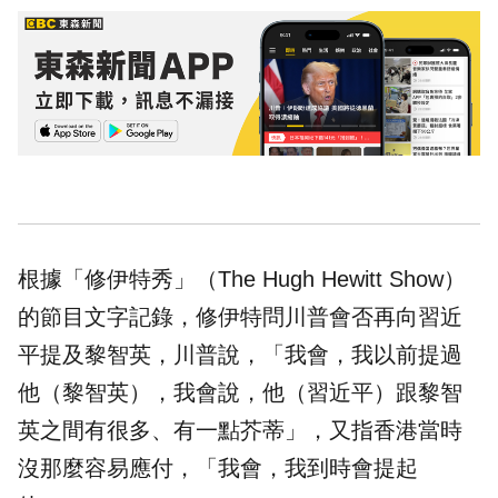
根據「修伊特秀」（The Hugh Hewitt Show）
的節目文字記錄，修伊特問川普會否再向習近
平提及黎智英，川普說，「我會，我以前提過
他（黎智英），我會說，他（習近平）跟黎智
英之間有很多、有一點芥蒂」，又指香港當時
沒那麼容易應付，「我會，我到時會提起