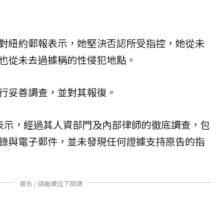
對紐約郵報表示，她堅決否認所受指控，她從未
也從未去過據稱的性侵犯地點。
行妥善調查，並對其報復。
表示，經過其人資部門及內部律師的徹底調查，包
錄與電子郵件，並未發現任何證據支持原告的指
廣告 / 請繼續往下閱讀