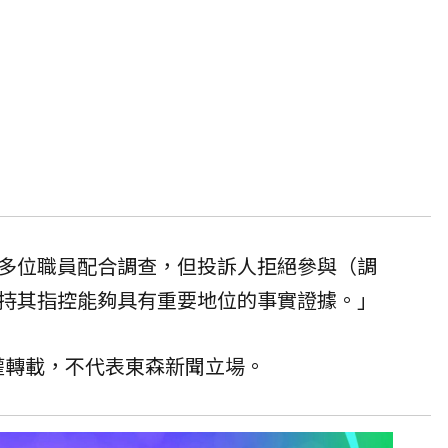
多位職員配合調查，但投訴人拒絕參與（調
持其指控能夠具有重要地位的事實證據。」
授權轉載，不代表東森新聞立場。