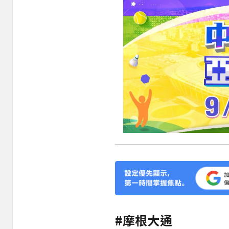
#摩根大通