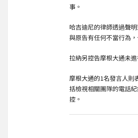
事。
哈吉迪尼的律師透過聲明
與原告有任何不當行為，
拉納另控告摩根大通未進
摩根大通的1名發言人則
括檢視相關團隊的電話紀
控。