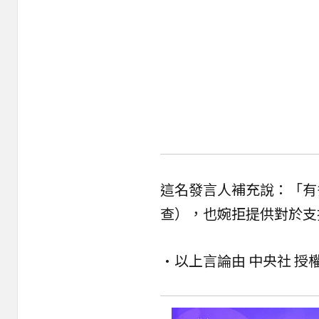
這名發言人補充說：「有
查），也婉拒提供對於支
•以上言論由 中央社 