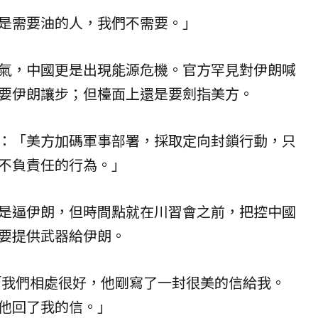
是需要油的人，我們不需要。」
氣，中國更是出現能源危機。官方罕見對伊朗喊
要伊朗讓步；但檯面上還是要劍指美方。
：「美方加碼軍事部署，採取定向封鎖行動，只
不負責任的行為。」
是逼伊朗，但時間點就在川習會之前，把控中國
要提供武器給伊朗。
：「我們相處很好，他剛寫了一封很美的信給我。
他回了我的信。」