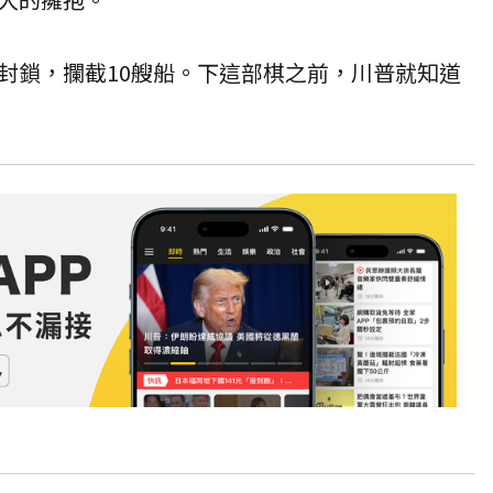
封鎖，攔截10艘船。下這部棋之前，川普就知道