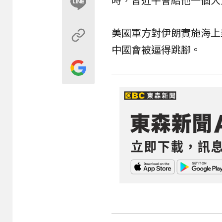
美國軍方對伊朗實施海上
中國會被逼得跳腳。