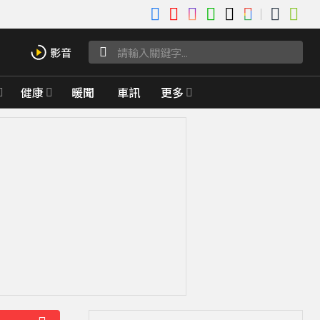
健康
暖聞
車訊
更多