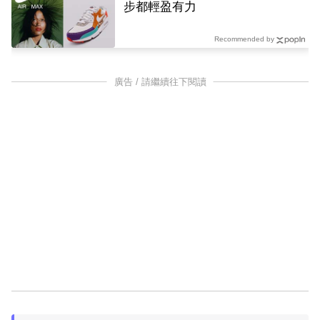
步都輕盈有力
Recommended by
廣告 / 請繼續往下閱讀