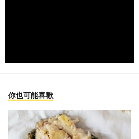
你也可能喜歡