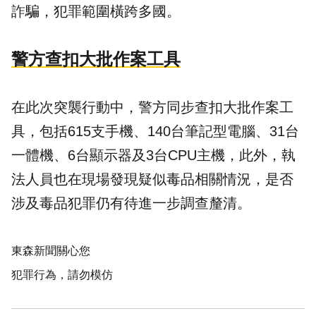
詐騙，犯罪範圍橫跨多國。
警方查扣大批作案工具
在此次突襲行動中，警方同步查扣大批作案工
具，包括615支手機、140台筆記型電腦、31台
一體機、6台顯示器及3台CPU主機，此外，執
法人員也在現場發現疑似毒品相關情況，是否
涉及毒品犯罪仍有待進一步調查釐清。
東森新聞關心您
犯罪行為，請勿模仿