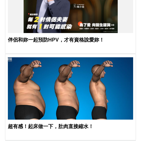
伴侶和妳一起預防HPV，才有資格說愛妳！
PR
超有感！起床做一下，肚肉直接縮水！