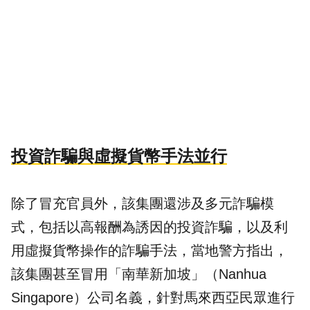
投資詐騙與虛擬貨幣手法並行
除了冒充官員外，該集團還涉及多元詐騙模
式，包括以高報酬為誘因的投資詐騙，以及利
用虛擬貨幣操作的詐騙手法，當地警方指出，
該集團甚至冒用「南華新加坡」（Nanhua
Singapore）公司名義，針對馬來西亞民眾進行