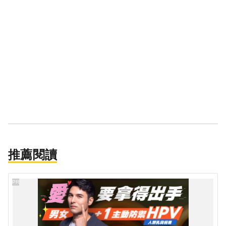
推薦閱讀
PR