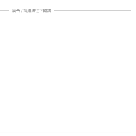
廣告 / 請繼續往下閱讀