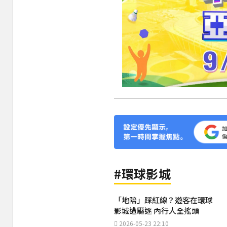
#環球影城
「地陪」踩紅線？遊客在環球
影城遭驅逐 內行人全搖頭
2026-05-23 22:10