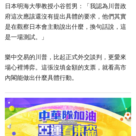
日本明海大學教授小谷哲男：「我認為川普政
府這次應該還沒有提出具體的要求，他們其實
是在觀察日本會主動說出什麼，換句話說，這
是一場測試。」
樂中交易的川普，比起正式外交談判，更愛來
場心裡博弈。這張沒填金額的支票，就看高市
內閣能做出什麼具體行動。