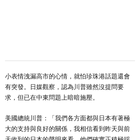
小表情洩漏高市的心情，就怕珍珠港話題還會
有突發。日媒觀察，認為川普雖然沒提問要
求，但已在中東問題上暗暗施壓。
美國總統川普：「我們各方面都與日本有著極
大的支持與良好的關係，我相信看到昨天與前
天收到的日本的聲明來看，他們確實正積極採