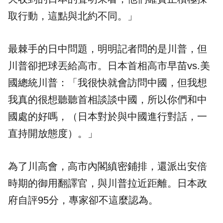
取行動，這點與北約不同。」
最棘手的日中問題，明明記者問的是川普，但
川普卻把球丟給高市。日本首相高市早苗vs.美
國總統川普：「我很快就會訪問中國，但我想
我真的很想聽聽首相談談中國，所以你們和中
國處的好嗎，（日本對於與中國進行對話，一
直持開放態度）。」
為了川高會，高市內閣縝密鋪排，還派出安倍
時期的御用翻譯官，與川普拉近距離。日本政
府自評95分，專家卻不這麼認為。