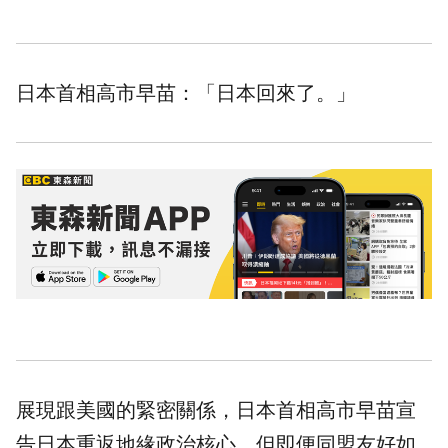
日本首相高市早苗：「日本回來了。」
展現跟美國的緊密關係，日本首相高市早苗宣
告日本重返地緣政治核心，但即便同盟友好如