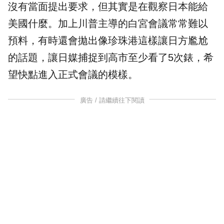
沒有當面提出要求，但其實是在觀察日本能給
美國什麼。加上川普主導的白宮會議常常難以
預料，有時還會拋出像珍珠港這樣讓日方尷尬
的話題，讓日媒捕捉到高市至少看了5次錶，希
望快點進入正式會議的模樣。
廣告 / 請繼續往下閱讀