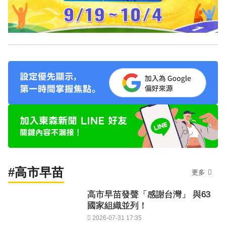
#高市早苗
更多
高市早苗發聲「感謝台灣」 與63
國家組織並列！
2026-07-31 17:35