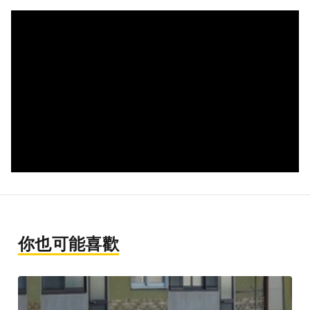
你也可能喜歡