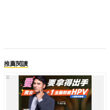
推薦閱讀
PR