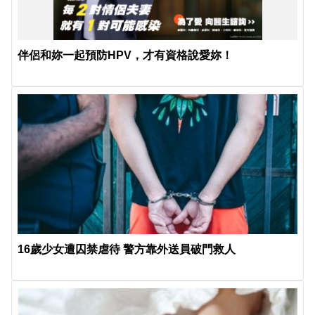
伴侶和妳一起預防HPV，才有資格說愛妳！
16歲少女遭囚禁虐待 警方靠外送員破門救人