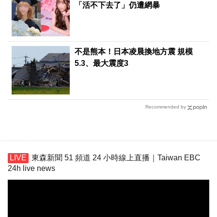
「活不下去了」仍遭網暴
不是熊本！日本凌晨換地方震 規模
5.3、最大震度3
Recommended by
東森新聞 51 頻道 24 小時線上直播｜Taiwan EBC
24h live news