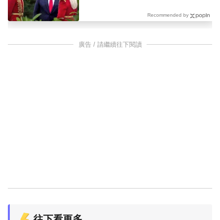
Recommended by
廣告 / 請繼續往下閱讀
往下看更多