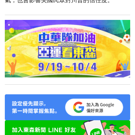
氣，也會影響美國民眾對川普的信任度。