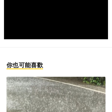
你也可能喜歡