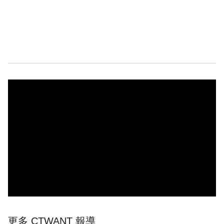
更多 CTWANT 報導