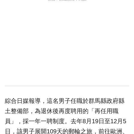
綜合日媒報導，這名男子任職於群馬縣政府縣
土整備部，為退休後再度聘用的「再任用職
員」，採一年一聘制度。去年8月19日至12月5
日，該男子展開109天的郵輪之旅，前往歐洲、