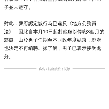
子並未遵守。
對此，縣府認定該行為已違反《地方
公務員
法》，因此自本月10日起對他處以停職3個月的
懲處。由於男子任期至本財政年度結束，縣府
也決定不再續聘。據了解，男子已表示接受處
分。
廣告 / 請繼續往下閱讀