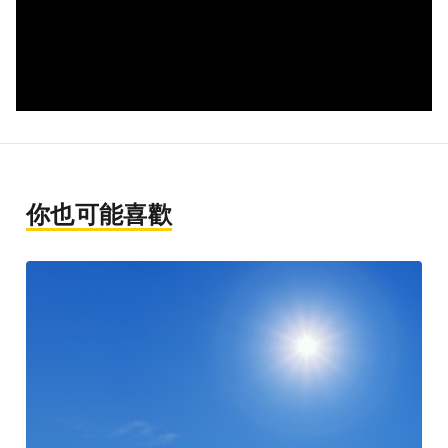
你也可能喜歡