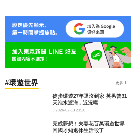
#環遊世界
更多
徒步環遊27年還沒到家 英男曾31
天泡水渡海...近況曝
2026-02-13 23:10
完成夢想！夫妻花百萬環遊世界
回國才知退休生活毀了