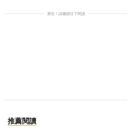
廣告 / 請繼續往下閱讀
推薦閱讀