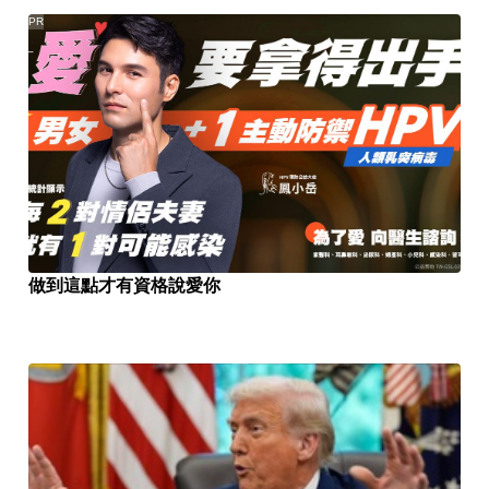
PR
做到這點才有資格說愛你