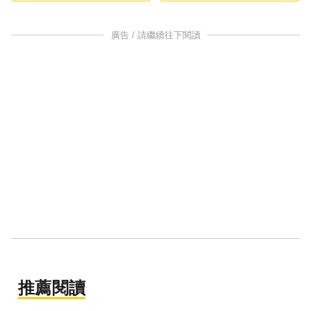
廣告 / 請繼續往下閱讀
推薦閱讀