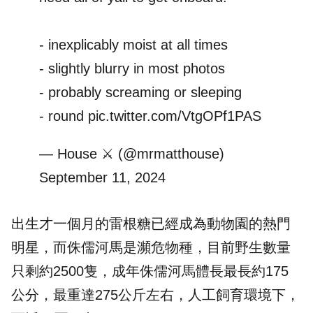
- inexplicably moist at all times
- slightly blurry in most photos
- probably screaming or sleeping
- round
pic.twitter.com/VtgOPf1PAS
— House ⚔️ (@mrmatthouse)
September 11, 2024
出生才一個月的雷根糖已經成為動物園的熱門
明星，而侏儒河馬是瀕危物種，目前野生數量
只剩約2500隻，成年侏儒河馬體長最長約175
公分，最重達275公斤左右，人工飼育環境下，