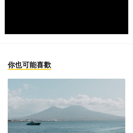
你也可能喜歡