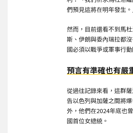
們預見這將在明年發生。
然而，目前還看不到馬杜
斯、伊朗與委內瑞拉都沒
國必須以戰爭或軍事行動
預言有準確也有嚴
從過往記錄來看，這群薩
告以色列與加薩之間將爆
外，他們在2024年底也曾期
國首位女總統。