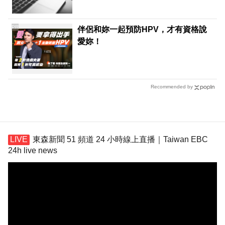
PR
伴侶和妳一起預防HPV，才有資格說
愛妳！
Recommended by
東森新聞 51 頻道 24 小時線上直播｜Taiwan EBC
24h live news