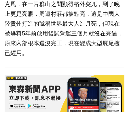
克風，在一片群山之間顯得格外突兀，到了晚
上更是亮眼，周遭村莊都被點亮，這是中國大
陸貴州打造的號稱世界最大人造月亮，但現在
被爆料5年前啟用後試營運三個月就沒在亮過，
原來內部根本還沒完工，現在變成大型爛尾樓
已經用。