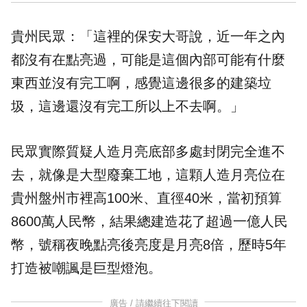
貴州民眾：「這裡的保安大哥說，近一年之內
都沒有在點亮過，可能是這個內部可能有什麼
東西並沒有完工啊，感覺這邊很多的建築垃
圾，這邊還沒有完工所以上不去啊。」
民眾實際質疑人造月亮底部多處封閉完全進不
去，就像是大型廢棄工地，這顆人造月亮位在
貴州盤州市裡高100米、直徑40米，當初預算
8600萬人民幣，結果總建造花了超過一億人民
幣，號稱夜晚點亮後亮度是月亮8倍，歷時5年
打造被嘲諷是巨型燈泡。
廣告 / 請繼續往下閱讀