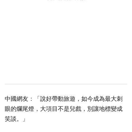
中國網友：「說好帶動旅遊，如今成為最大刺
眼的爛尾燈，大項目不是兒戲，別讓地標變成
笑談。」