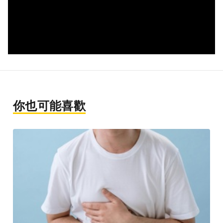
你也可能喜歡