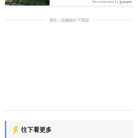
Recommended by
廣告 / 請繼續往下閱讀
往下看更多