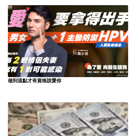
PR
做到這點才有資格說愛你