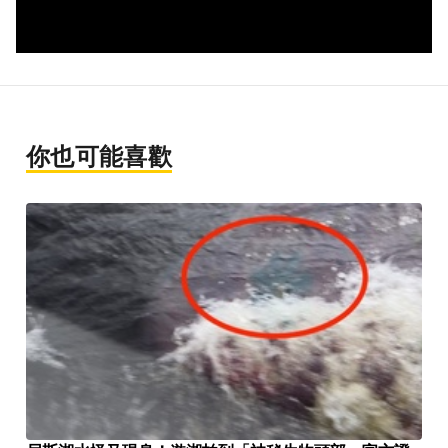
你也可能喜歡