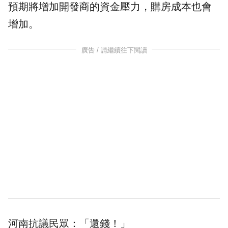
預期將增加開發商的資金壓力，購房成本也會
增加。
廣告 / 請繼續往下閱讀
河南
抗議民眾：「還錢！」