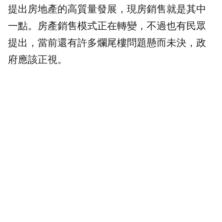
提出房地產的高質量發展，現房銷售就是其中
一點。房產銷售模式正在轉變，不過也有民眾
提出，當前還有許多爛尾樓問題懸而未決，政
府應該正視。