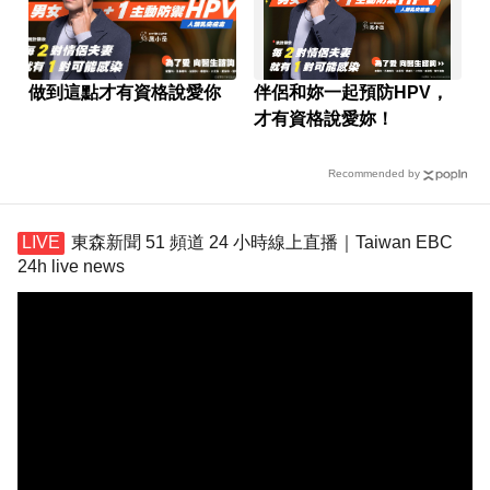
做到這點才有資格說愛你
伴侶和妳一起預防HPV，
才有資格說愛妳！
Recommended by
東森新聞 51 頻道 24 小時線上直播｜Taiwan EBC
24h live news