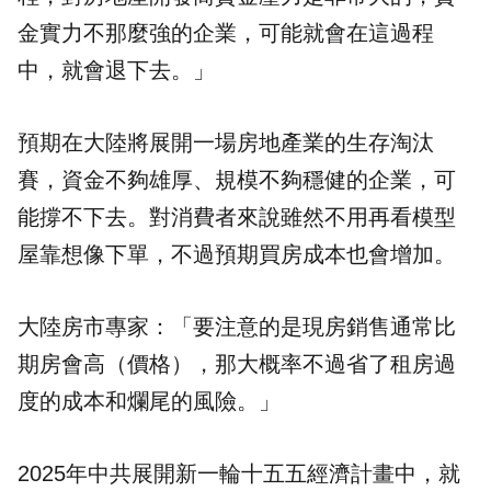
金實力不那麼強的企業，可能就會在這過程
中，就會退下去。」
預期在大陸將展開一場房地產業的生存淘汰
賽，資金不夠雄厚、規模不夠穩健的企業，可
能撐不下去。對消費者來說雖然不用再看模型
屋靠想像下單，不過預期買房成本也會增加。
大陸房市專家：「要注意的是現房銷售通常比
期房會高（價格），那大概率不過省了租房過
度的成本和爛尾的風險。」
2025年中共展開新一輪十五五經濟計畫中，就