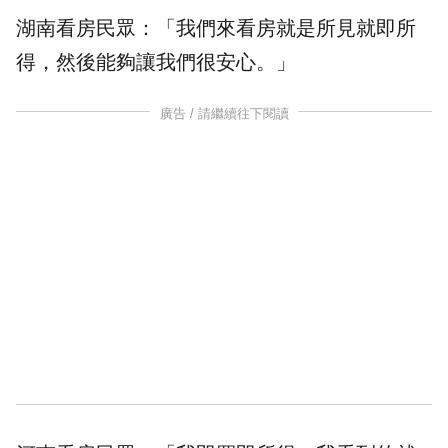
湖南看房民眾：「我們來看房就是所見就即所
得，然後能夠讓我們很安心。」
廣告 / 請繼續往下閱讀