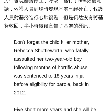
男伴發現基努停止了呼吸，撥打了999救援電
話，救護人員到場時發現基努已經死亡，救護
人員對基努進行心肺復甦，但是仍然沒有將基
努救回，半小時後候宣告了基努的死訊。
Don't forget the child killer mother,
Rebecca Shuttleworth, who fatally
assaulted her two-year-old boy
following months of horrific abuse
was sentenced to 18 years in jail
before eligibility for parole, back in
2012.
Five short more years and she will be