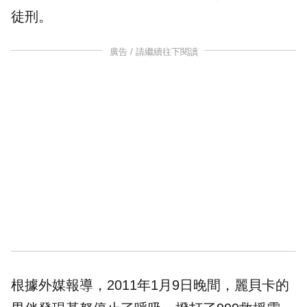
徒刑。
廣告 / 請繼續往下閱讀
根據外媒報導，2011年1月9日晚間，麗貝卡的