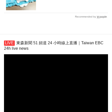
Recommended by
東森新聞 51 頻道 24 小時線上直播｜Taiwan EBC
24h live news