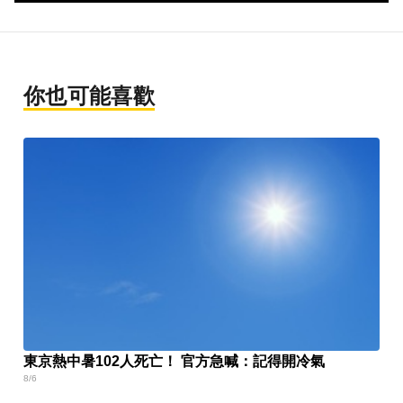
你也可能喜歡
東京熱中暑102人死亡！ 官方急喊：記得開冷氣
8/6