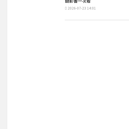
鍵影響一次看
2026-07-23 14:01