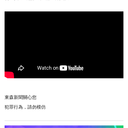
東森新聞關心您
犯罪行為，請勿模仿