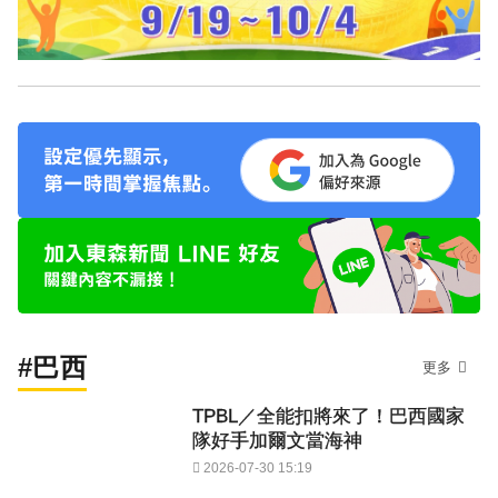
#巴西
更多
TPBL／全能扣將來了！巴西國家
隊好手加爾文當海神
2026-07-30 15:19