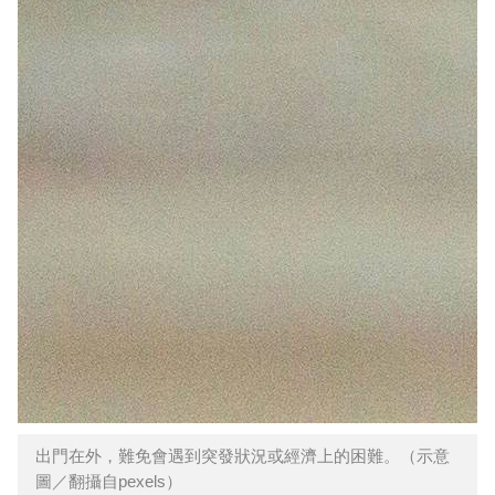
出門在外，難免會遇到突發狀況或經濟上的困難。（示意
圖／翻攝自pexels）