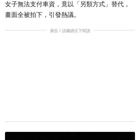
女子無法支付
車資
，竟以「另類方式」替代，
畫面全被拍下，引發熱議。
廣告 / 請繼續往下閱讀