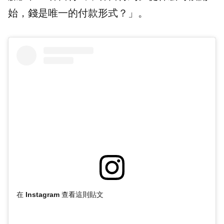
始，錢是唯一的
付款
形式？」。
在 Instagram 查看這則貼文