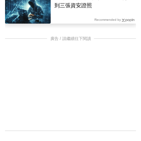
到三張資安證照
Recommended by
廣告 / 請繼續往下閱讀