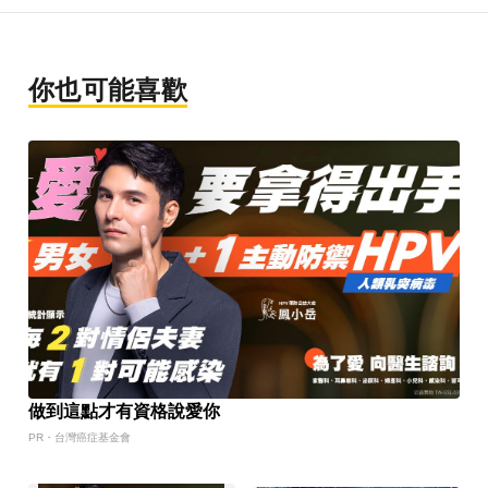
你也可能喜歡
做到這點才有資格說愛你
PR・台灣癌症基金會