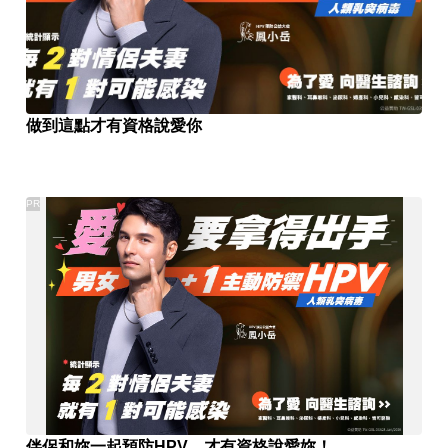
做到這點才有資格說愛你
PR
伴侶和妳一起預防HPV，才有資格說愛妳！