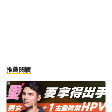
推薦閱讀
PR