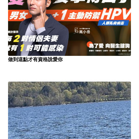
做到這點才有資格說愛你