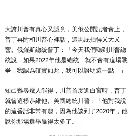
大誇川普有真心又誠意，美俄公開記者會上，
普丁再附和川普心裡話，這馬屁拍得又大又
響。俄羅斯總統普丁：「今天我們聽到川普總
統說，如果2022年他是總統，就不會有這場戰
爭，我認為確實如此，我可以證明這一點。」
知己難尋幾人能得，川普首度進白宮時，普丁
就曾這樣恭維他。美國總統川普：「他對我說
的這番話非常有趣，因為他談到了2020年，他
說你那場選舉贏得太多了。」