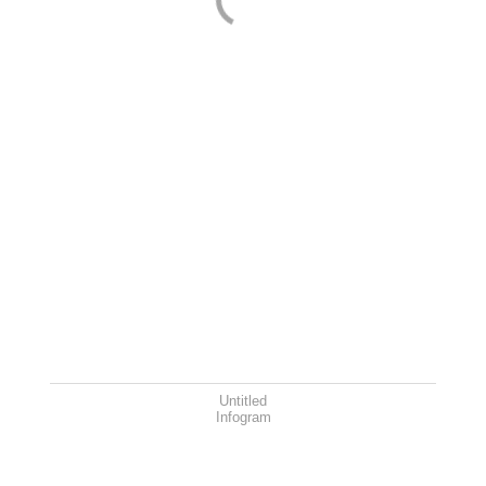
Untitled
Infogram