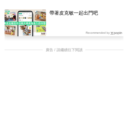
PR
帶著皮克敏一起出門吧
Recommended by
廣告 / 請繼續往下閱讀