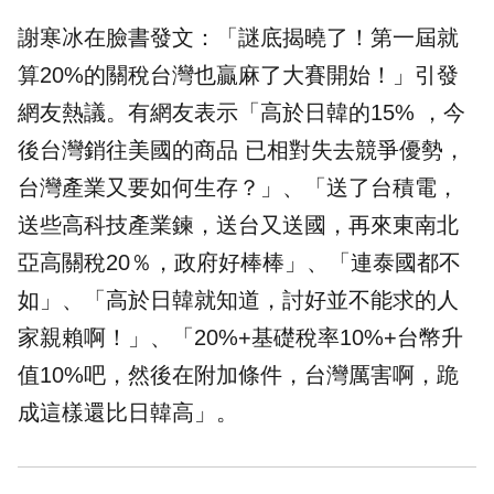
謝寒冰在臉書發文：「謎底揭曉了！第一屆就
算20%的關稅台灣也贏麻了大賽開始！」引發
網友熱議。有網友表示「高於日韓的15% ，今
後台灣銷往美國的商品 已相對失去競爭優勢，
台灣產業又要如何生存？」、「送了台積電，
送些高科技產業鍊，送台又送國，再來東南北
亞高關稅20％，政府好棒棒」、「連泰國都不
如」、「高於日韓就知道，討好並不能求的人
家親賴啊！」、「20%+基礎稅率10%+台幣升
值10%吧，然後在附加條件，台灣厲害啊，跪
成這樣還比日韓高」。