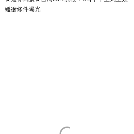
緩衝條件曝光