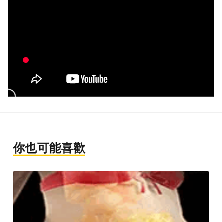
你也可能喜歡