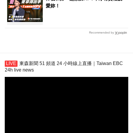
愛妳！
Recommended by
東森新聞 51 頻道 24 小時線上直播｜Taiwan EBC
24h live news