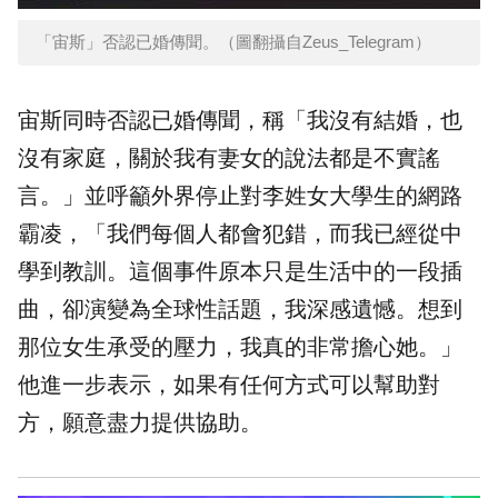
「宙斯」否認已婚傳聞。（圖翻攝自Zeus_Telegram）
宙斯同時否認已婚傳聞，稱「我沒有結婚，也
沒有家庭，關於我有妻女的說法都是不實謠
言。」並呼籲外界停止對李姓女大學生的網路
霸凌，「我們每個人都會犯錯，而我已經從中
學到教訓。這個事件原本只是生活中的一段插
曲，卻演變為全球性話題，我深感遺憾。想到
那位女生承受的壓力，我真的非常擔心她。」
他進一步表示，如果有任何方式可以幫助對
方，願意盡力提供協助。