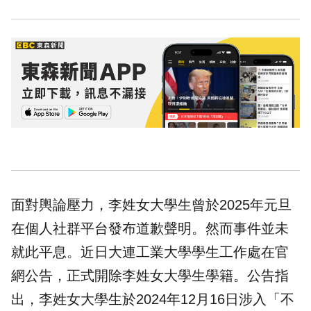
面對輿論壓力，李姓女大學生曾於2025年元旦
在個人社群平台發布道歉聲明。然而事件並未
就此平息。近日大連工業大學學生工作處在官
網公告，正式開除李姓女大學生學籍。公告指
出，李姓女大學生於2024年12月16日涉入「不