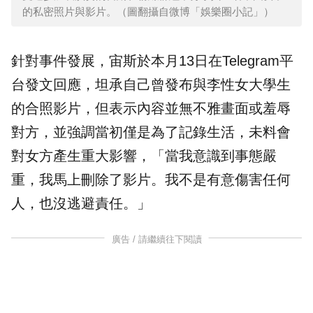
的私密照片與影片。（圖翻攝自微博「娛樂圈小記」）
針對事件發展，宙斯於本月13日在Telegram平
台發文回應，坦承自己曾發布與李性女大學生
的合照影片，但表示內容並無不雅畫面或羞辱
對方，並強調當初僅是為了記錄生活，未料會
對女方產生重大影響，「當我意識到事態嚴
重，我馬上刪除了影片。我不是有意傷害任何
人，也沒逃避責任。」
廣告 / 請繼續往下閱讀