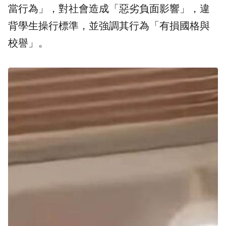
當行為」，對社會造成「惡劣負面影響」，違
背學生操行標準，並強調其行為「有損國格與
校譽」。