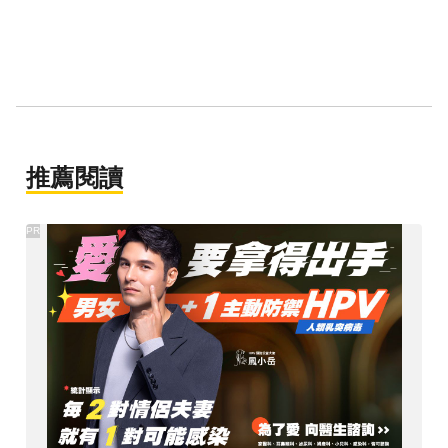
推薦閱讀
PR