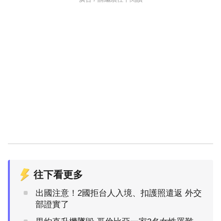
往下看更多
出國注意！2國拒台人入境、扣護照遣返 外交
部證實了