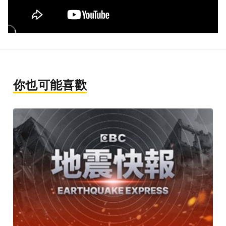
你也可能喜歡