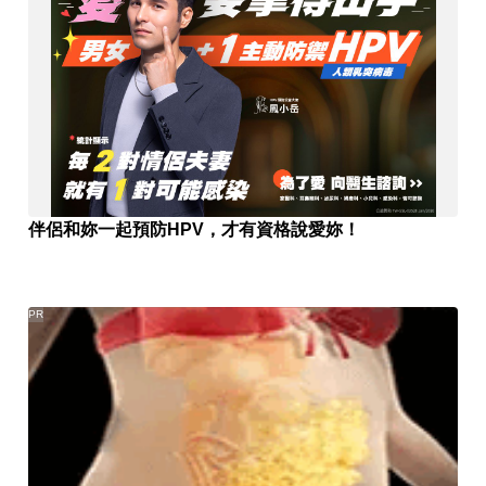
伴侶和妳一起預防HPV，才有資格說愛妳！
PR