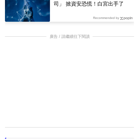
司」 掀資安恐慌！白宮出手了
Recommended by
廣告 / 請繼續往下閱讀