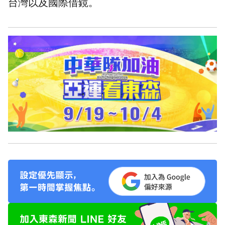
台灣以及國際借鏡。