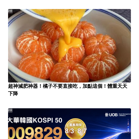
PR
超神減肥神器！橘子不要直接吃，加點這個！體重天天
下降
PR