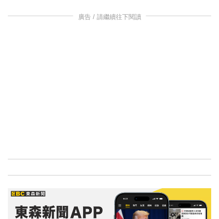
廣告 / 請繼續往下閱讀