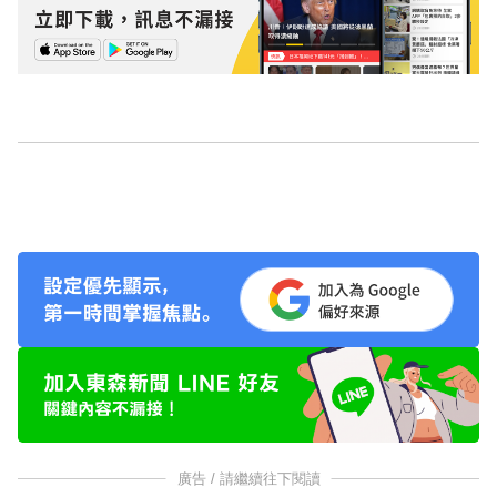
廣告 / 請繼續往下閱讀