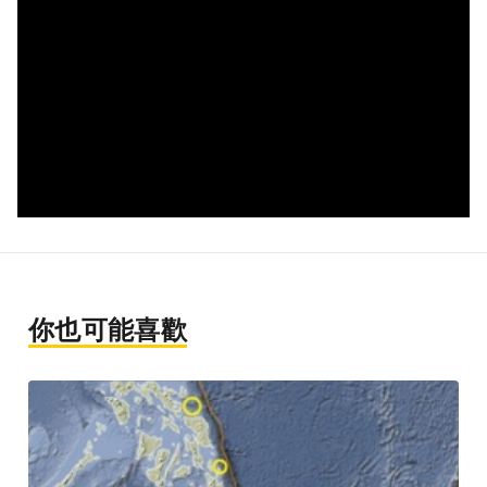
你也可能喜歡