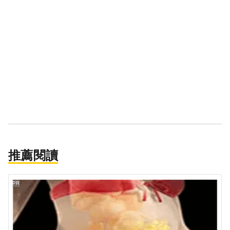
推薦閱讀
PR