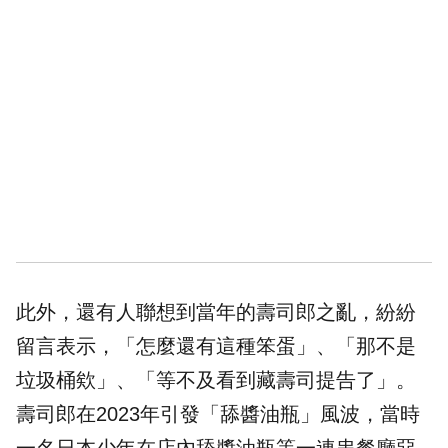
此外，還有人聯想到當年的壽司郎之亂，紛紛
留言表示，「怎麼還有這種笨蛋」、「那不是
垃圾桶欸」、「等不及看到藏壽司提告了」。
壽司郎在2023年引發「舔醬油瓶」風波，當時