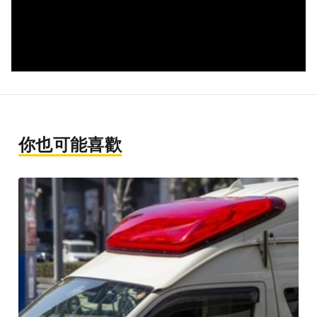
你也可能喜歡