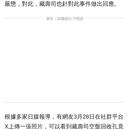
嚴懲，對此，藏壽司也針對此事件做出回應。
廣告 / 請繼續往下閱讀
根據多家日媒報導，有網友3月28日在社群平台
X上傳一張照片，可以看到藏壽司空盤回收孔竟