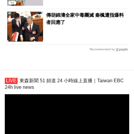
傳胡錦濤全家中毒團滅 秦楓遭指爆料
者回應了
Recommended by
東森新聞 51 頻道 24 小時線上直播｜Taiwan EBC
24h live news