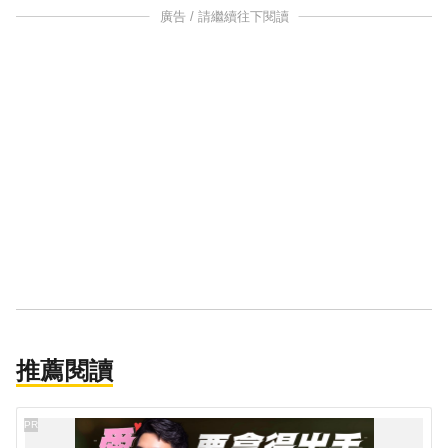
廣告 / 請繼續往下閱讀
推薦閱讀
PR