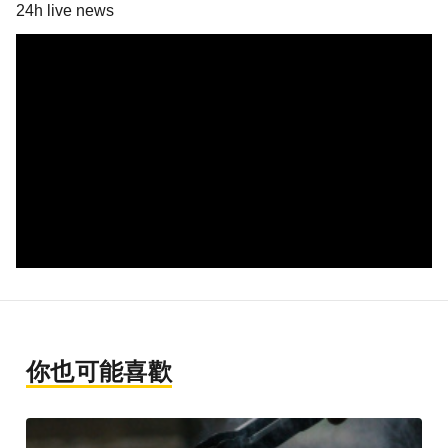
24h live news
你也可能喜歡