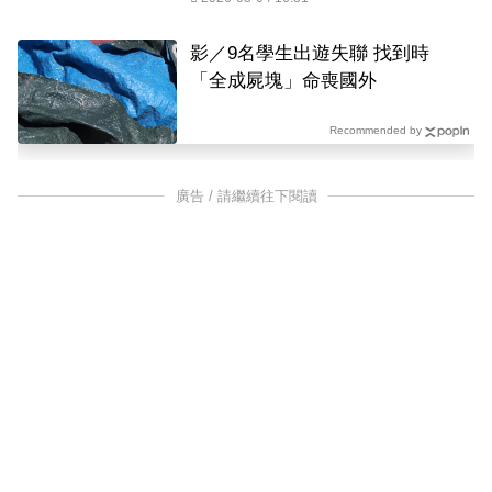
影／9名學生出遊失聯 找到時
「全成屍塊」命喪國外
Recommended by
廣告 / 請繼續往下閱讀